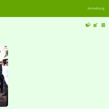
Anmeldung