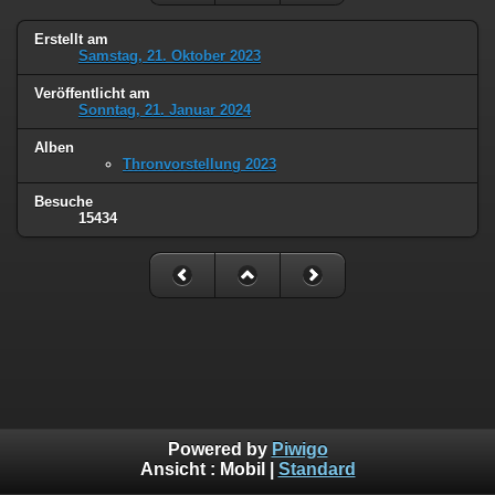
Erstellt am
Samstag, 21. Oktober 2023
Veröffentlicht am
Sonntag, 21. Januar 2024
Alben
Thronvorstellung 2023
Besuche
15434
Powered by
Piwigo
Ansicht :
Mobil
|
Standard