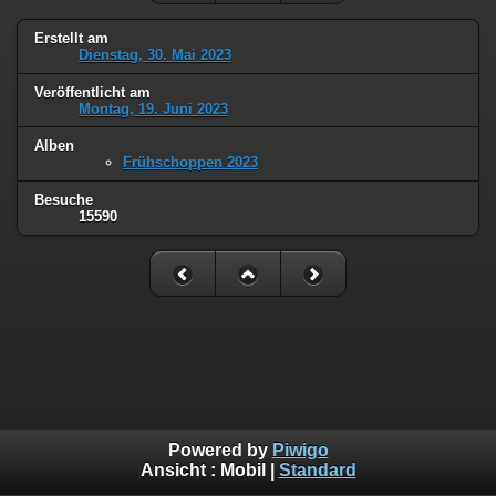
Erstellt am
Dienstag, 30. Mai 2023
Veröffentlicht am
Montag, 19. Juni 2023
Alben
Frühschoppen 2023
Besuche
15590
Powered by
Piwigo
Ansicht :
Mobil
|
Standard